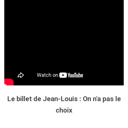
Le billet de Jean-Louis : On n'a pas le
choix