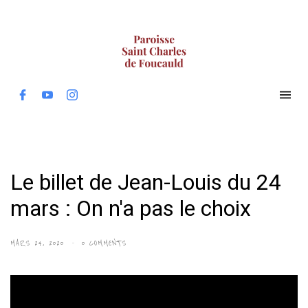
Le billet de Jean-Louis du 24
mars : On n'a pas le choix
MARS 24, 2020
0 COMMENTS