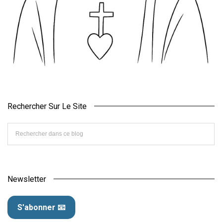
Rechercher Sur Le Site
Newsletter
S'abonner 📧