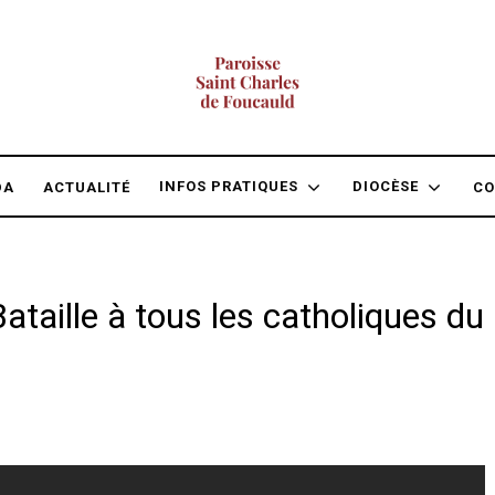
INFOS PRATIQUES
DIOCÈSE
DA
ACTUALITÉ
CO
taille à tous les catholiques du