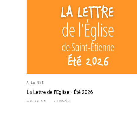
A LA UNE
La Lettre de l'Eglise - Été 2026
JUIL. 24, 2026
0 COMMENTS