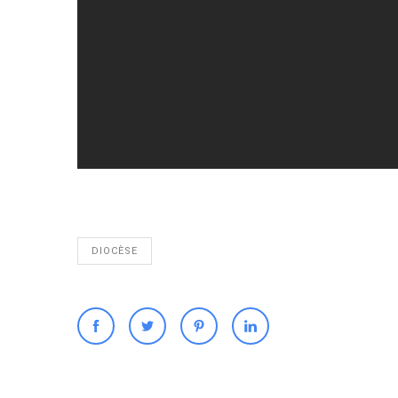
DIOCÈSE