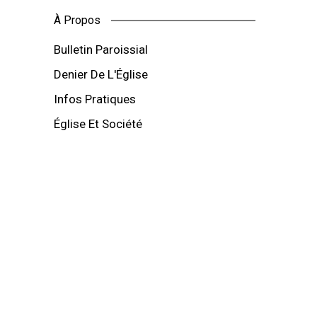
À Propos
Bulletin Paroissial
Denier De L'Église
Infos Pratiques
Église Et Société