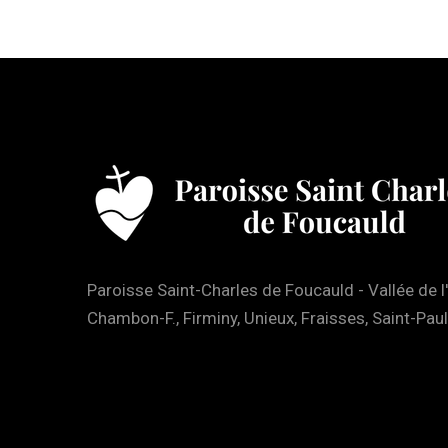
Paroisse Saint-Charles de Foucauld - Vallée de l
Chambon-F., Firminy, Unieux, Fraisses, Saint-Paul