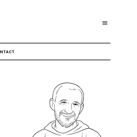
NTACT