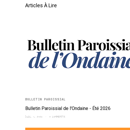
Articles À Lire
BULLETIN PAROISSIAL
Bulletin Paroissial de l'Ondaine - Été 2026
JUIL. 1, 2026
0 COMMENTS