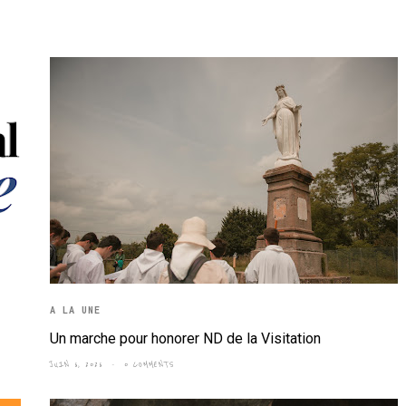
A LA UNE
Un marche pour honorer ND de la Visitation
JUIN 6, 2026
0 COMMENTS