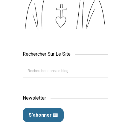
Rechercher Sur Le Site
Newsletter
S'abonner 📧