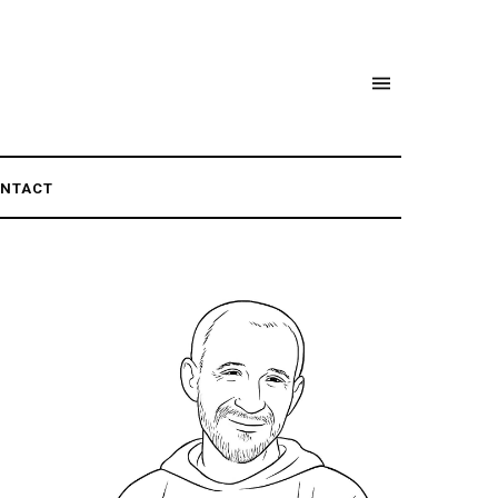
NTACT