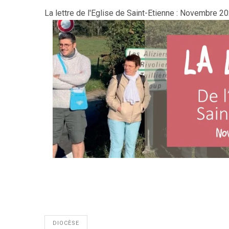
La lettre de l'Eglise de Saint-Etienne : Novembre 2
DIOCÈSE