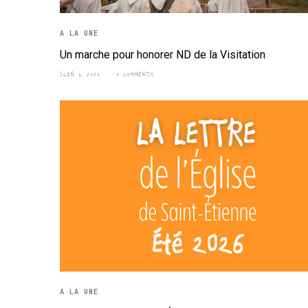
A LA UNE
Un marche pour honorer ND de la Visitation
JUIN 6, 2026
0 COMMENTS
A LA UNE