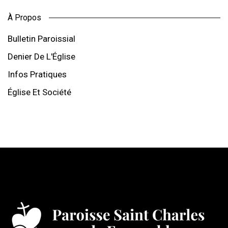
À Propos
Bulletin Paroissial
Denier De L'Église
Infos Pratiques
Église Et Société