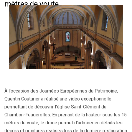
mètres de voute
À l'occasion des Journées Européennes du Patrimoine,
Quentin Couturier a réalisé une vidéo exceptionnelle
permettant de découvrir l'église Saint-Clément du
Chambon-Feugerolles. En prenant de la hauteur sous les 15
mètres de voute, le drone permet d'admirer en détails les
décors et peintures réalisés lors de la dernière restauration