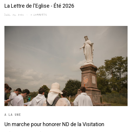
La Lettre de l'Eglise - Été 2026
JUIL. 24, 2026
0 COMMENTS
A LA UNE
Un marche pour honorer ND de la Visitation