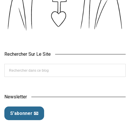
Rechercher Sur Le Site
Newsletter
S'abonner 📧