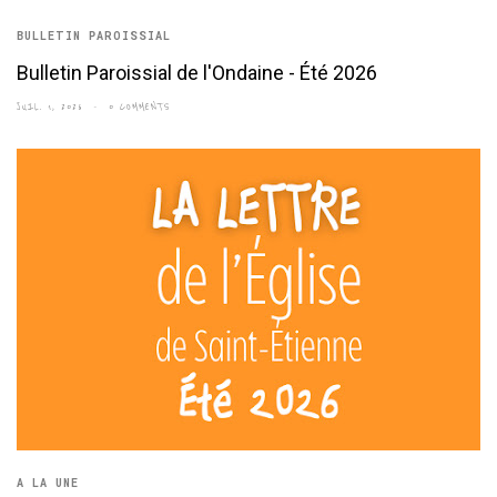
BULLETIN PAROISSIAL
Bulletin Paroissial de l'Ondaine - Été 2026
JUIL. 1, 2026
0 COMMENTS
A LA UNE