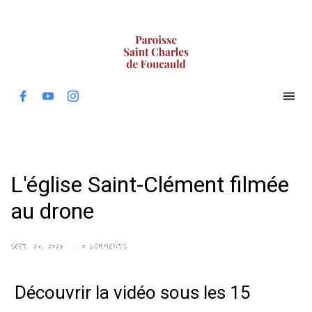
L'église Saint-Clément filmée
au drone
SEPT. 25, 2024
0 COMMENTS
Découvrir la vidéo sous les 15