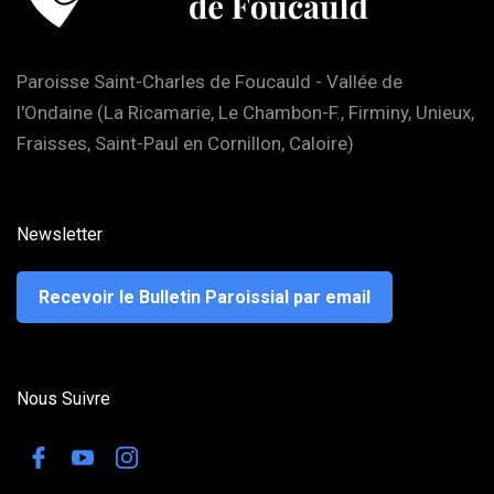
Paroisse Saint-Charles de Foucauld - Vallée de
l'Ondaine (La Ricamarie, Le Chambon-F., Firminy, Unieux,
Fraisses, Saint-Paul en Cornillon, Caloire)
Newsletter
Recevoir le Bulletin Paroissial par email
Nous Suivre