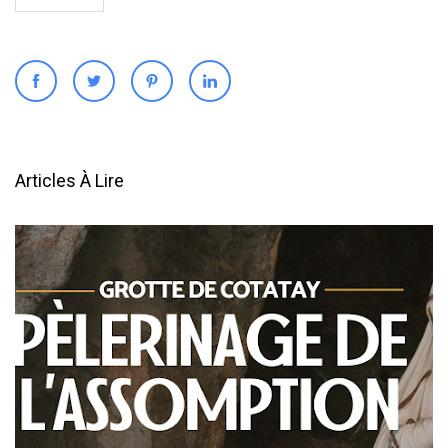
Articles À Lire