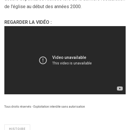
de l'église au début des années 2000.
REGARDER LA VIDÉO :
Tous droits réservés - Exploitation interdite sans autorisation
HISTOIRE