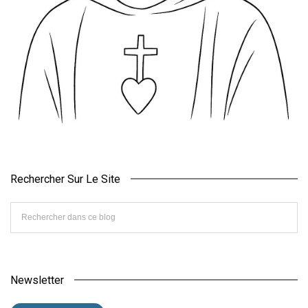
Rechercher Sur Le Site
Newsletter