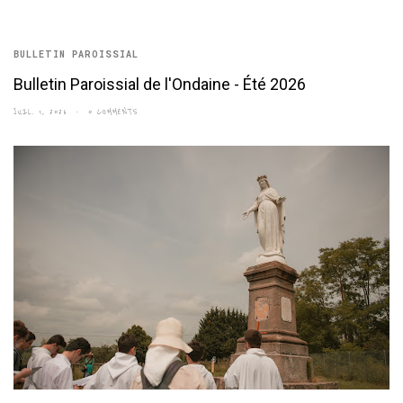
BULLETIN PAROISSIAL
Bulletin Paroissial de l'Ondaine - Été 2026
JUIL. 1, 2026
0 COMMENTS