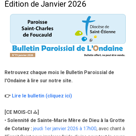
Édition de Janvier 2026
Retrouvez chaque mois le Bulletin Paroissial de
l'Ondaine à lire sur notre site.
👉
Lire le bulletin (cliquez ici)
[CE MOIS-CI
⛪
]
•
Solennité de Sainte-Marie Mère de Dieu à la Grotte
de Cotatay :
jeudi 1er janvier 2026 à 17h00
, avec chant à