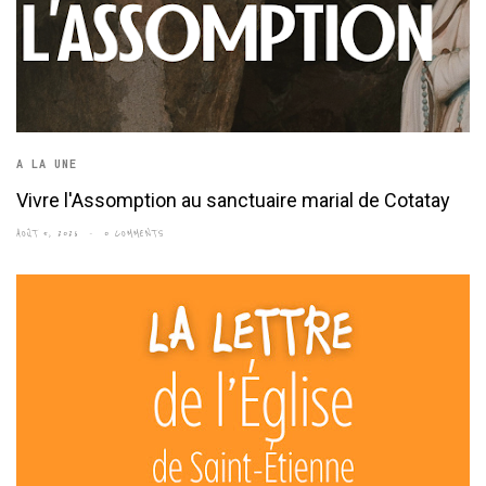
A LA UNE
Vivre l'Assomption au sanctuaire marial de Cotatay
AOÛT 5, 2026
0 COMMENTS