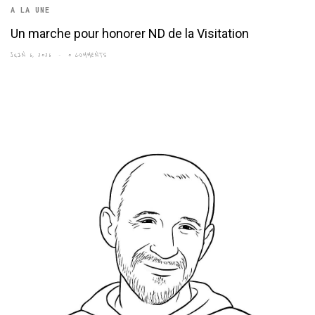
A LA UNE
Un marche pour honorer ND de la Visitation
JUIN 6, 2026
0 COMMENTS