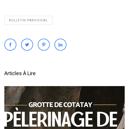
BULLETIN PAROISSIAL
Articles À Lire