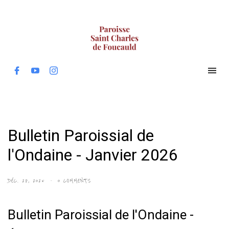
Bulletin Paroissial de
l'Ondaine - Janvier 2026
DÉC. 28, 2025
0 COMMENTS
Bulletin Paroissial de l'Ondaine -